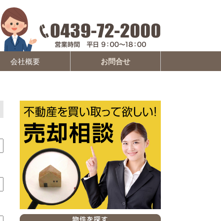
会社概要
お問合せ