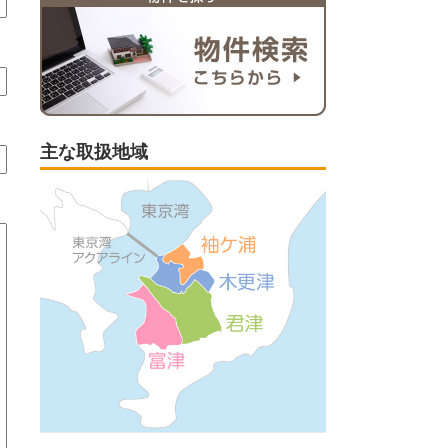
主な取扱地域