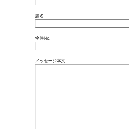
題名
物件No.
メッセージ本文