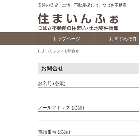
君津の賃貸・土地・不動産探しは、つばさ不動産
トップページ
おすすめ物件
住まいんふぉ
>
お問合せ
お問合せ
お名前 (必須)
メールアドレス (必須)
電話番号 (必須)