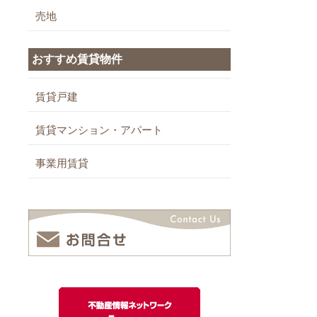
売地
おすすめ賃貸物件
賃貸戸建
賃貸マンション・アパート
事業用賃貸