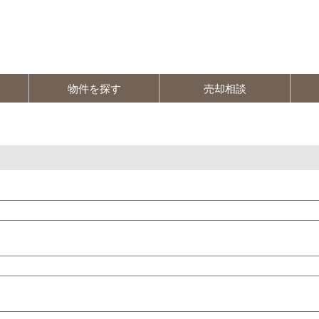
物件を探す
売却相談